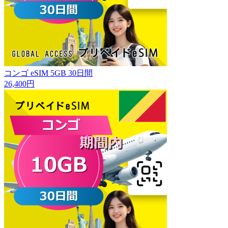
コンゴ eSIM 5GB 30日間
26,400円