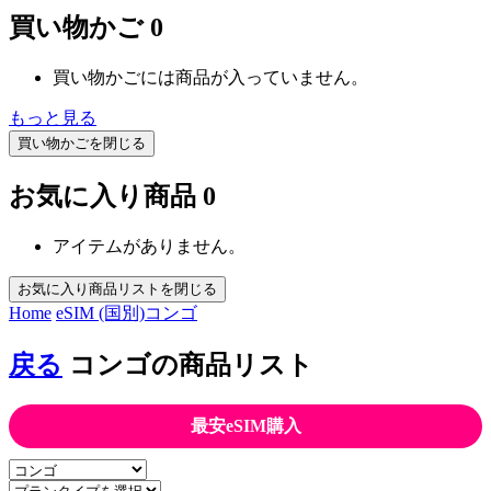
買い物かご
0
買い物かごには商品が入っていません。
もっと見る
買い物かごを閉じる
お気に入り商品
0
アイテムがありません。
お気に入り商品リストを閉じる
Home
eSIM (国別)
コンゴ
戻る
コンゴの商品リスト
最安eSIM購入