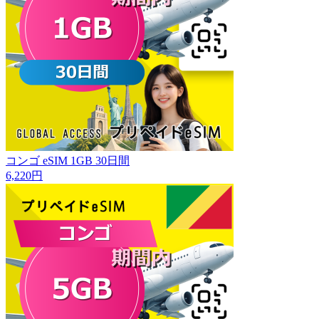
コンゴ eSIM 1GB 30日間
6,220円