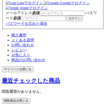
Lineでログイン
Googleでログイン
Appleでログイン
メールアドレス
必須
パスワ
ード
必須
パスワードを忘れた場合
購入履歴
よくある質問
お問い合わせ
レビュー
お気に入り
商品のお問い合わせ
マイページを閉じる
最近チェックした商品
閲覧履歴がありません。
閲覧商品を閉じる