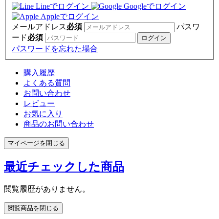
Lineでログイン
Googleでログイン
Appleでログイン
メールアドレス
必須
パスワ
ード
必須
パスワードを忘れた場合
購入履歴
よくある質問
お問い合わせ
レビュー
お気に入り
商品のお問い合わせ
マイページを閉じる
最近チェックした商品
閲覧履歴がありません。
閲覧商品を閉じる