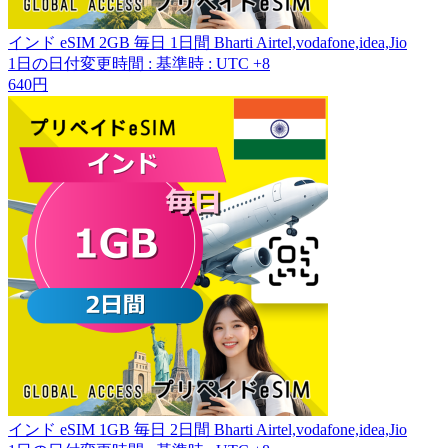
インド eSIM 2GB 毎日 1日間 Bharti Airtel,vodafone,idea,Jio
1日の日付変更時間
:
基準時 : UTC +8
640円
インド eSIM 1GB 毎日 2日間 Bharti Airtel,vodafone,idea,Jio