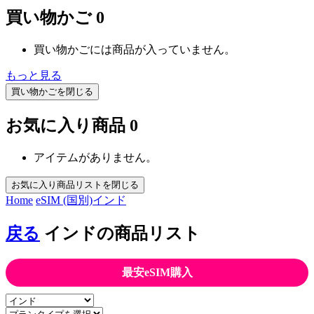
買い物かご
0
買い物かごには商品が入っていません。
もっと見る
買い物かごを閉じる
お気に入り商品
0
アイテムがありません。
お気に入り商品リストを閉じる
Home
eSIM (国別)
インド
戻る
インドの商品リスト
最安eSIM購入