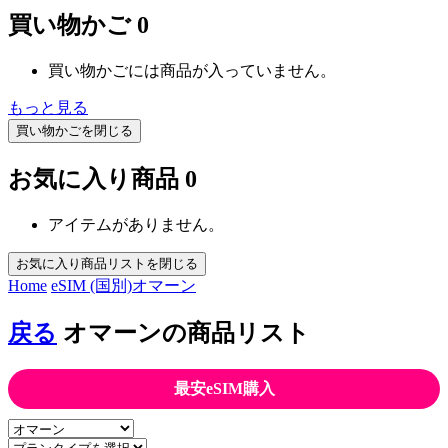
買い物かご
0
買い物かごには商品が入っていません。
もっと見る
買い物かごを閉じる
お気に入り商品
0
アイテムがありません。
お気に入り商品リストを閉じる
Home
eSIM (国別)
オマーン
戻る
オマーンの商品リスト
最安eSIM購入