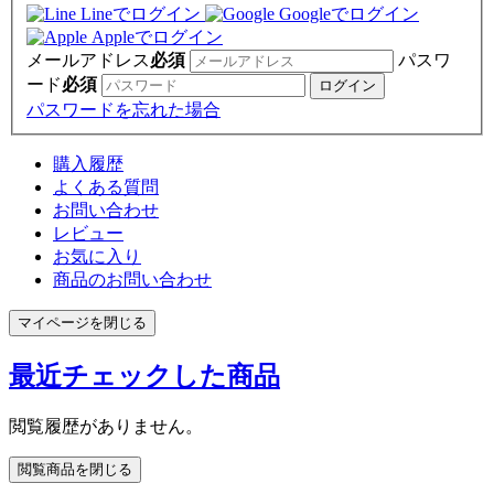
Lineでログイン
Googleでログイン
Appleでログイン
メールアドレス
必須
パスワ
ード
必須
パスワードを忘れた場合
購入履歴
よくある質問
お問い合わせ
レビュー
お気に入り
商品のお問い合わせ
マイページを閉じる
最近チェックした商品
閲覧履歴がありません。
閲覧商品を閉じる