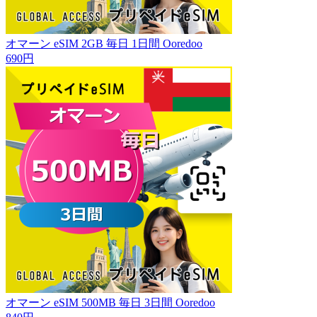
オマーン eSIM 2GB 毎日 1日間 Ooredoo
690円
オマーン eSIM 500MB 毎日 3日間 Ooredoo