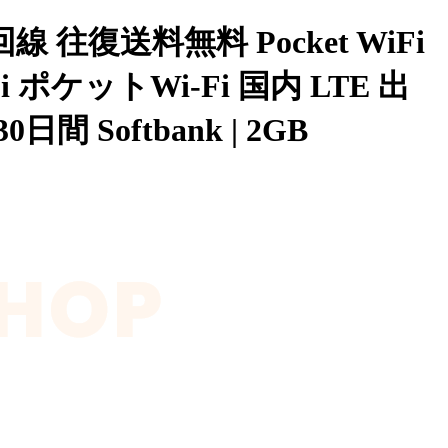
線 往復送料無料 Pocket WiFi
 ポケットWi-Fi 国内 LTE 出
 Softbank | 2GB