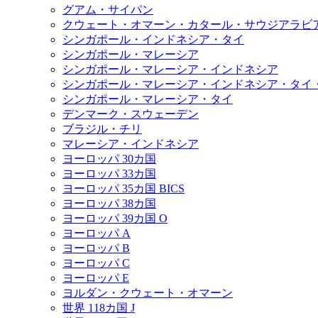
グアム・サイパン
クウェート・オマーン・カタール・サウジアラビ
シンガポール・インドネシア・タイ
シンガポール・マレーシア
シンガポール・マレーシア・インドネシア
シンガポール・マレーシア・インドネシア・タイ
シンガポール・マレーシア・タイ
デンマーク・スウェーデン
ブラジル・チリ
マレーシア・インドネシア
ヨーロッパ 30カ国
ヨーロッパ 33カ国
ヨーロッパ 35カ国 BICS
ヨーロッパ 38カ国
ヨーロッパ 39カ国 O
ヨーロッパ A
ヨーロッパ B
ヨーロッパ C
ヨーロッパ E
ヨルダン・クウェート・オマーン
世界 118カ国 J