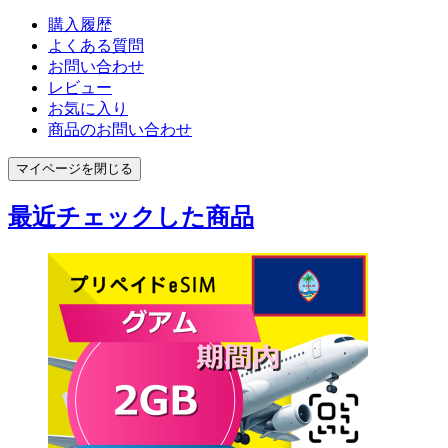
購入履歴
よくある質問
お問い合わせ
レビュー
お気に入り
商品のお問い合わせ
マイページを閉じる
最近チェックした商品