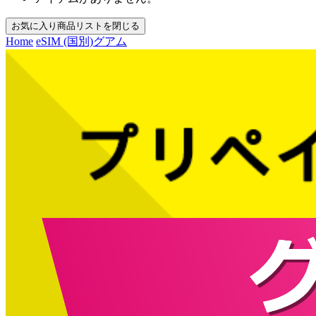
お気に入り商品リストを閉じる
Home
eSIM (国別)
グアム