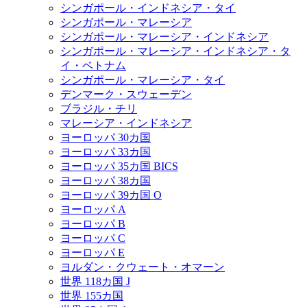
シンガポール・インドネシア・タイ
シンガポール・マレーシア
シンガポール・マレーシア・インドネシア
シンガポール・マレーシア・インドネシア・タ
イ・ベトナム
シンガポール・マレーシア・タイ
デンマーク・スウェーデン
ブラジル・チリ
マレーシア・インドネシア
ヨーロッパ 30カ国
ヨーロッパ 33カ国
ヨーロッパ 35カ国 BICS
ヨーロッパ 38カ国
ヨーロッパ 39カ国 O
ヨーロッパ A
ヨーロッパ B
ヨーロッパ C
ヨーロッパ E
ヨルダン・クウェート・オマーン
世界 118カ国 J
世界 155カ国