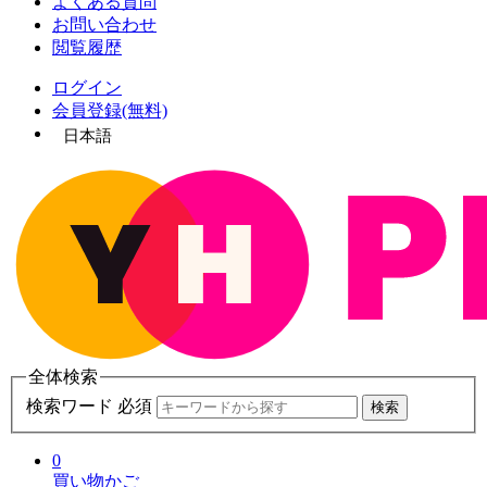
よくある質問
お問い合わせ
閲覧履歴
ログイン
会員登録(無料)
日本語
全体検索
検索ワード 必須
検索
0
買い物かご