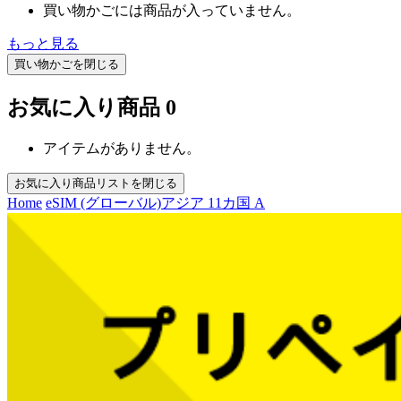
買い物かごには商品が入っていません。
もっと見る
買い物かごを閉じる
お気に入り商品
0
アイテムがありません。
お気に入り商品リストを閉じる
Home
eSIM (グローバル)
アジア 11カ国 A