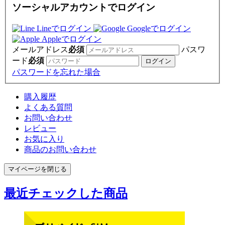
ソーシャルアカウントでログイン
Lineでログイン
Googleでログイン
Appleでログイン
メールアドレス
必須
パスワ
ード
必須
パスワードを忘れた場合
購入履歴
よくある質問
お問い合わせ
レビュー
お気に入り
商品のお問い合わせ
マイページを閉じる
最近チェックした商品