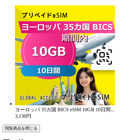
ヨーロッパ 35カ国 BICS eSIM 10GB 10日間...
3,130円
閲覧商品を閉じる