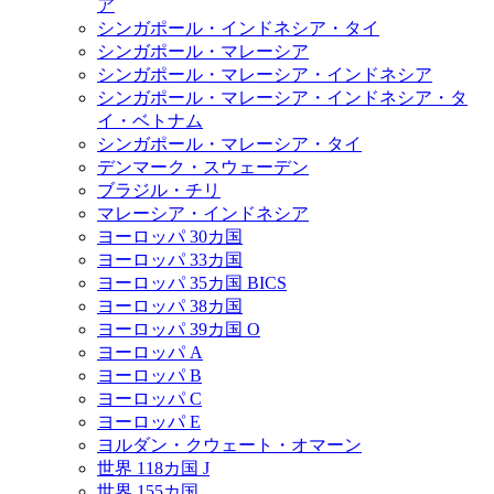
ア
シンガポール・インドネシア・タイ
シンガポール・マレーシア
シンガポール・マレーシア・インドネシア
シンガポール・マレーシア・インドネシア・タ
イ・ベトナム
シンガポール・マレーシア・タイ
デンマーク・スウェーデン
ブラジル・チリ
マレーシア・インドネシア
ヨーロッパ 30カ国
ヨーロッパ 33カ国
ヨーロッパ 35カ国 BICS
ヨーロッパ 38カ国
ヨーロッパ 39カ国 O
ヨーロッパ A
ヨーロッパ B
ヨーロッパ C
ヨーロッパ E
ヨルダン・クウェート・オマーン
世界 118カ国 J
世界 155カ国