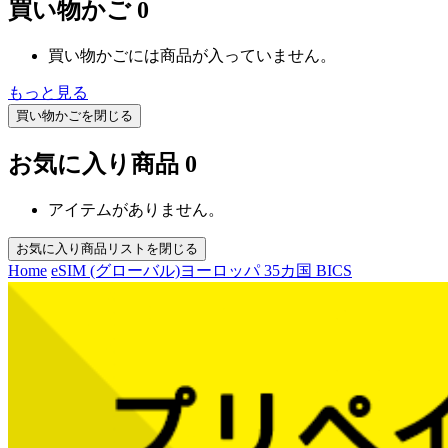
買い物かご
0
買い物かごには商品が入っていません。
もっと見る
買い物かごを閉じる
お気に入り商品
0
アイテムがありません。
お気に入り商品リストを閉じる
Home
eSIM (グローバル)
ヨーロッパ 35カ国 BICS