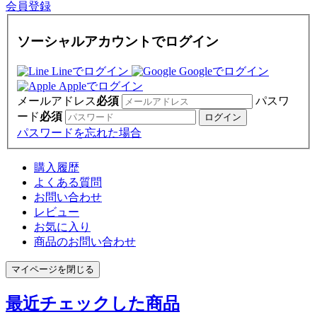
会員登録
ソーシャルアカウントでログイン
Lineでログイン
Googleでログイン
Appleでログイン
メールアドレス
必須
パスワ
ード
必須
パスワードを忘れた場合
購入履歴
よくある質問
お問い合わせ
レビュー
お気に入り
商品のお問い合わせ
マイページを閉じる
最近チェックした商品