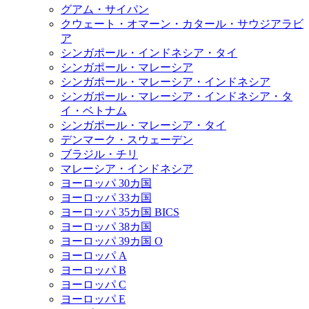
グアム・サイパン
クウェート・オマーン・カタール・サウジアラビ
ア
シンガポール・インドネシア・タイ
シンガポール・マレーシア
シンガポール・マレーシア・インドネシア
シンガポール・マレーシア・インドネシア・タ
イ・ベトナム
シンガポール・マレーシア・タイ
デンマーク・スウェーデン
ブラジル・チリ
マレーシア・インドネシア
ヨーロッパ 30カ国
ヨーロッパ 33カ国
ヨーロッパ 35カ国 BICS
ヨーロッパ 38カ国
ヨーロッパ 39カ国 O
ヨーロッパ A
ヨーロッパ B
ヨーロッパ C
ヨーロッパ E