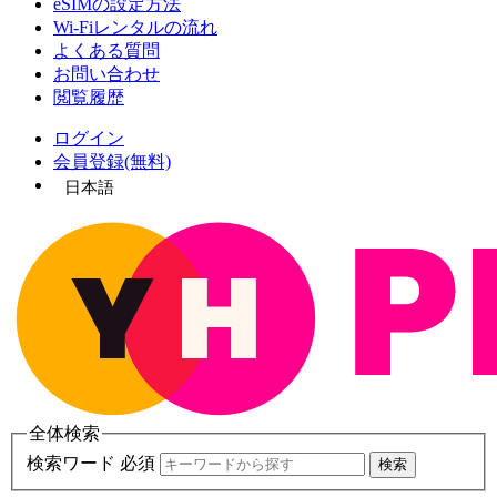
eSIMの設定方法
Wi-Fiレンタルの流れ
よくある質問
お問い合わせ
閲覧履歴
ログイン
会員登録(無料)
日本語
全体検索
検索ワード 必須
検索