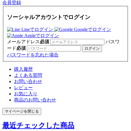
会員登録
ソーシャルアカウントでログイン
Lineでログイン
Googleでログイン
Appleでログイン
メールアドレス
必須
パスワ
ード
必須
パスワードを忘れた場合
購入履歴
よくある質問
お問い合わせ
レビュー
お気に入り
商品のお問い合わせ
マイページを閉じる
最近チェックした商品