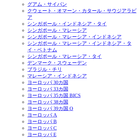
グアム・サイパン
クウェート・オマーン・カタール・サウジアラビ
ア
シンガポール・インドネシア・タイ
シンガポール・マレーシア
シンガポール・マレーシア・インドネシア
シンガポール・マレーシア・インドネシア・タ
イ・ベトナム
シンガポール・マレーシア・タイ
デンマーク・スウェーデン
ブラジル・チリ
マレーシア・インドネシア
ヨーロッパ 30カ国
ヨーロッパ 33カ国
ヨーロッパ 35カ国 BICS
ヨーロッパ 38カ国
ヨーロッパ 39カ国 O
ヨーロッパ A
ヨーロッパ B
ヨーロッパ C
ヨーロッパ E