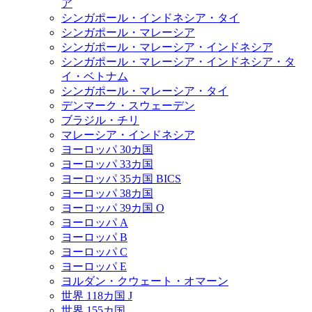
ア
シンガポール・インドネシア・タイ
シンガポール・マレーシア
シンガポール・マレーシア・インドネシア
シンガポール・マレーシア・インドネシア・タ
イ・ベトナム
シンガポール・マレーシア・タイ
デンマーク・スウェーデン
ブラジル・チリ
マレーシア・インドネシア
ヨーロッパ 30カ国
ヨーロッパ 33カ国
ヨーロッパ 35カ国 BICS
ヨーロッパ 38カ国
ヨーロッパ 39カ国 O
ヨーロッパ A
ヨーロッパ B
ヨーロッパ C
ヨーロッパ E
ヨルダン・クウェート・オマーン
世界 118カ国 J
世界 155カ国