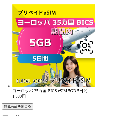
ヨーロッパ 35カ国 BICS eSIM 5GB 5日間...
1,830円
閲覧商品を閉じる