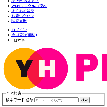
eSIMの設定方法
Wi-Fiレンタルの流れ
よくある質問
お問い合わせ
閲覧履歴
ログイン
会員登録(無料)
日本語
全体検索
検索ワード 必須
検索