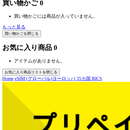
買い物かご
0
買い物かごには商品が入っていません。
もっと見る
買い物かごを閉じる
お気に入り商品
0
アイテムがありません。
お気に入り商品リストを閉じる
Home
eSIM (グローバル)
ヨーロッパ 35カ国 BICS