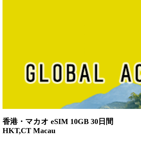
香港・マカオ eSIM 10GB 30日間
HKT,CT Macau