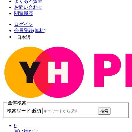
よくある質問
お問い合わせ
閲覧履歴
ログイン
会員登録(無料)
日本語
全体検索
検索ワード 必須
検索
0
買い物かご