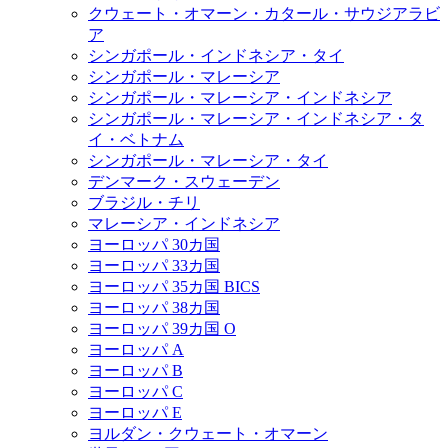
クウェート・オマーン・カタール・サウジアラビ
ア
シンガポール・インドネシア・タイ
シンガポール・マレーシア
シンガポール・マレーシア・インドネシア
シンガポール・マレーシア・インドネシア・タ
イ・ベトナム
シンガポール・マレーシア・タイ
デンマーク・スウェーデン
ブラジル・チリ
マレーシア・インドネシア
ヨーロッパ 30カ国
ヨーロッパ 33カ国
ヨーロッパ 35カ国 BICS
ヨーロッパ 38カ国
ヨーロッパ 39カ国 O
ヨーロッパ A
ヨーロッパ B
ヨーロッパ C
ヨーロッパ E
ヨルダン・クウェート・オマーン