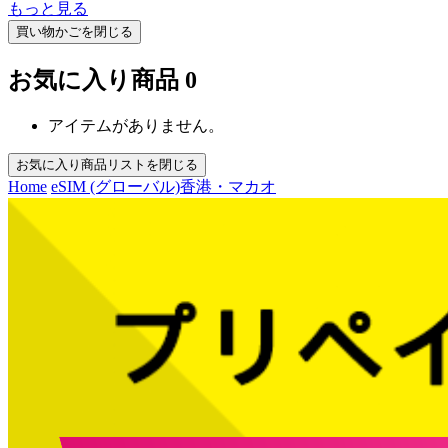
もっと見る
買い物かごを閉じる
お気に入り商品
0
アイテムがありません。
お気に入り商品リストを閉じる
Home
eSIM (グローバル)
香港・マカオ