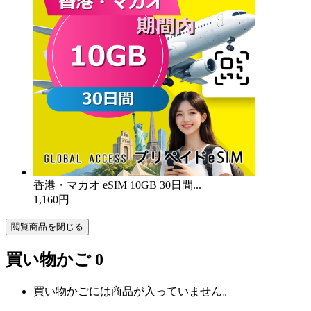
香港・マカオ eSIM 10GB 30日間...
1,160円
閲覧商品を閉じる
買い物かご
0
買い物かごには商品が入っていません。