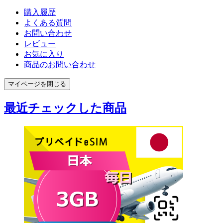
購入履歴
よくある質問
お問い合わせ
レビュー
お気に入り
商品のお問い合わせ
マイページを閉じる
最近チェックした商品