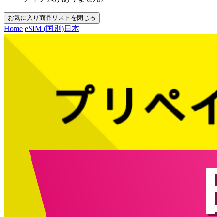
お気に入り商品リストを閉じる
Home
eSIM (国別)
日本