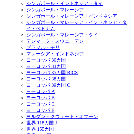
シンガポール・インドネシア・タイ
シンガポール・マレーシア
シンガポール・マレーシア・インドネシア
シンガポール・マレーシア・インドネシア・タ
イ・ベトナム
シンガポール・マレーシア・タイ
デンマーク・スウェーデン
ブラジル・チリ
マレーシア・インドネシア
ヨーロッパ 30カ国
ヨーロッパ 33カ国
ヨーロッパ 35カ国 BICS
ヨーロッパ 38カ国
ヨーロッパ 39カ国 O
ヨーロッパ A
ヨーロッパ B
ヨーロッパ C
ヨーロッパ E
ヨルダン・クウェート・オマーン
世界 118カ国 J
世界 155カ国