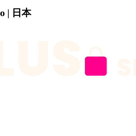
o | 日本