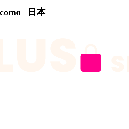
como | 日本