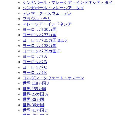
シンガポール・マレーシア・インドネシア・タイ
シンガポール・マレーシア・タイ
デンマーク・スウェーデン
ブラジル・チリ
マレーシア・インドネシア
ヨーロッパ 30カ国
ヨーロッパ 33カ国
ヨーロッパ 35カ国 BICS
ヨーロッパ 38カ国
ヨーロッパ 39カ国 O
ヨーロッパ A
ヨーロッパ B
ヨーロッパ C
ヨーロッパ E
ヨルダン・クウェート・オマーン
世界 118カ国 J
世界 155カ国
世界 25カ国 A
世界 36カ国
世界 36カ国
世界 41カ国 F