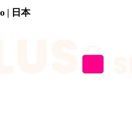
o | 日本