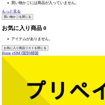
買い物かごには商品が入っていません。
もっと見る
買い物かごを閉じる
お気に入り商品
0
アイテムがありません。
お気に入り商品リストを閉じる
Home
eSIM (国別)
韓国