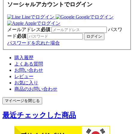
ソーシャルアカウントでログイン
Lineでログイン
Googleでログイン
Appleでログイン
メールアドレス
必須
パスワ
ード
必須
パスワードを忘れた場合
購入履歴
よくある質問
お問い合わせ
レビュー
お気に入り
商品のお問い合わせ
マイページを閉じる
最近チェックした商品