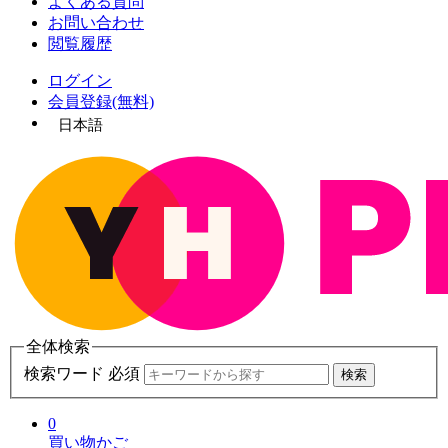
よくある質問
お問い合わせ
閲覧履歴
ログイン
会員登録(無料)
日本語
全体検索
検索ワード 必須
検索
0
買い物かご