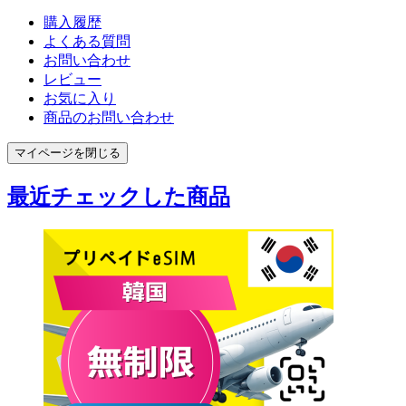
購入履歴
よくある質問
お問い合わせ
レビュー
お気に入り
商品のお問い合わせ
マイページを閉じる
最近チェックした商品