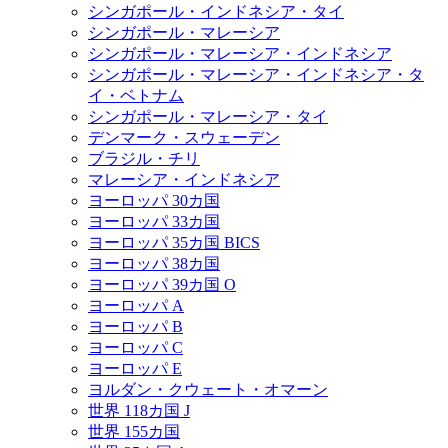
シンガポール・インドネシア・タイ
シンガポール・マレーシア
シンガポール・マレーシア・インドネシア
シンガポール・マレーシア・インドネシア・タ
イ・ベトナム
シンガポール・マレーシア・タイ
デンマーク・スウェーデン
ブラジル・チリ
マレーシア・インドネシア
ヨーロッパ 30カ国
ヨーロッパ 33カ国
ヨーロッパ 35カ国 BICS
ヨーロッパ 38カ国
ヨーロッパ 39カ国 O
ヨーロッパ A
ヨーロッパ B
ヨーロッパ C
ヨーロッパ E
ヨルダン・クウェート・オマーン
世界 118カ国 J
世界 155カ国