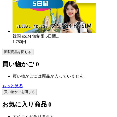
韓国 eSIM 無制限 5日間...
1,780円
閲覧商品を閉じる
買い物かご
0
買い物かごには商品が入っていません。
もっと見る
買い物かごを閉じる
お気に入り商品
0
アイテムがありません。