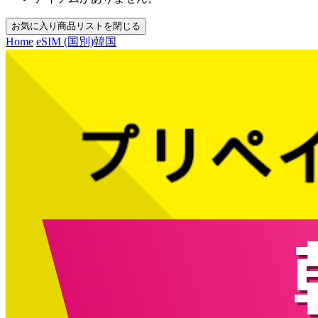
お気に入り商品リストを閉じる
Home
eSIM (国別)
韓国