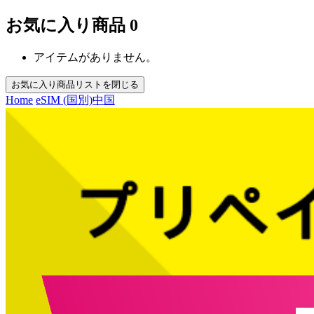
お気に入り商品
0
アイテムがありません。
お気に入り商品リストを閉じる
Home
eSIM (国別)
中国