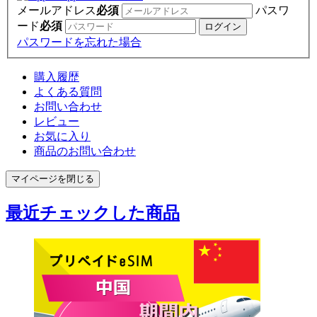
メールアドレス
必須
パスワ
ード
必須
パスワードを忘れた場合
購入履歴
よくある質問
お問い合わせ
レビュー
お気に入り
商品のお問い合わせ
マイページを閉じる
最近チェックした商品