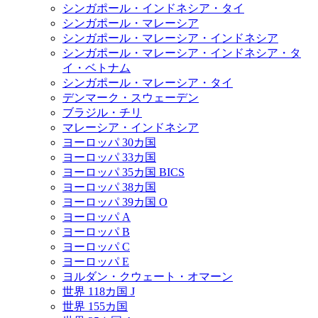
シンガポール・インドネシア・タイ
シンガポール・マレーシア
シンガポール・マレーシア・インドネシア
シンガポール・マレーシア・インドネシア・タ
イ・ベトナム
シンガポール・マレーシア・タイ
デンマーク・スウェーデン
ブラジル・チリ
マレーシア・インドネシア
ヨーロッパ 30カ国
ヨーロッパ 33カ国
ヨーロッパ 35カ国 BICS
ヨーロッパ 38カ国
ヨーロッパ 39カ国 O
ヨーロッパ A
ヨーロッパ B
ヨーロッパ C
ヨーロッパ E
ヨルダン・クウェート・オマーン
世界 118カ国 J
世界 155カ国