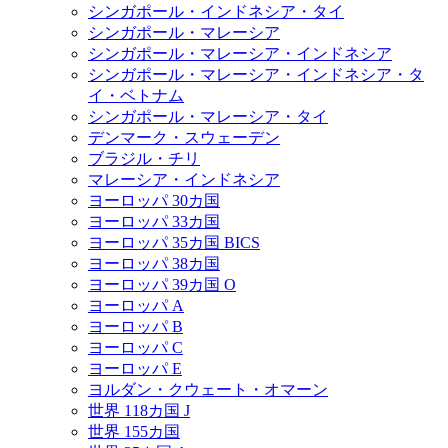
シンガポール・インドネシア・タイ
シンガポール・マレーシア
シンガポール・マレーシア・インドネシア
シンガポール・マレーシア・インドネシア・タ
イ・ベトナム
シンガポール・マレーシア・タイ
デンマーク・スウェーデン
ブラジル・チリ
マレーシア・インドネシア
ヨーロッパ 30カ国
ヨーロッパ 33カ国
ヨーロッパ 35カ国 BICS
ヨーロッパ 38カ国
ヨーロッパ 39カ国 O
ヨーロッパ A
ヨーロッパ B
ヨーロッパ C
ヨーロッパ E
ヨルダン・クウェート・オマーン
世界 118カ国 J
世界 155カ国