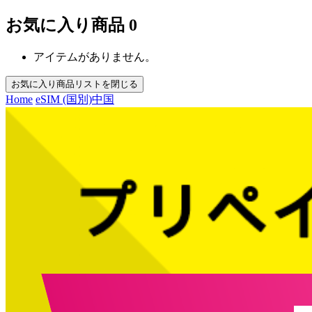
お気に入り商品
0
アイテムがありません。
お気に入り商品リストを閉じる
Home
eSIM (国別)
中国