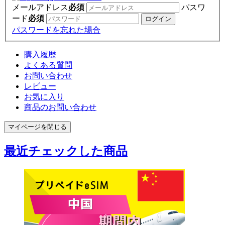
メールアドレス
必須
パスワ
ード
必須
パスワードを忘れた場合
購入履歴
よくある質問
お問い合わせ
レビュー
お気に入り
商品のお問い合わせ
マイページを閉じる
最近チェックした商品