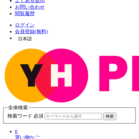
よくある質問
お問い合わせ
閲覧履歴
ログイン
会員登録(無料)
日本語
全体検索
検索ワード 必須
検索
0
買い物かご