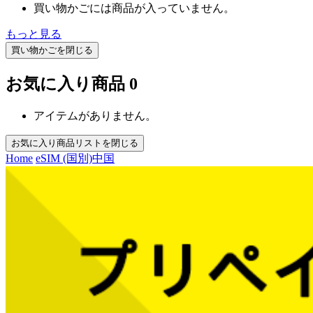
買い物かごには商品が入っていません。
もっと見る
買い物かごを閉じる
お気に入り商品
0
アイテムがありません。
お気に入り商品リストを閉じる
Home
eSIM (国別)
中国