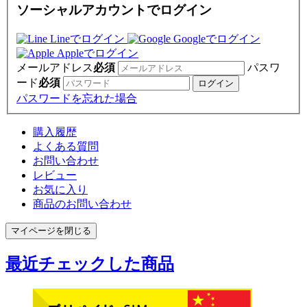
ソーシャルアカウントでログイン
Lineでログイン
Googleでログイン
Appleでログイン
メールアドレス
必須
パスワ
ード
必須
パスワードを忘れた場合
購入履歴
よくある質問
お問い合わせ
レビュー
お気に入り
商品のお問い合わせ
マイページを閉じる
最近チェックした商品