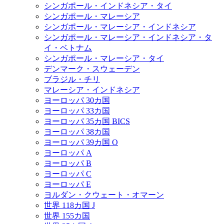
シンガポール・インドネシア・タイ
シンガポール・マレーシア
シンガポール・マレーシア・インドネシア
シンガポール・マレーシア・インドネシア・タ
イ・ベトナム
シンガポール・マレーシア・タイ
デンマーク・スウェーデン
ブラジル・チリ
マレーシア・インドネシア
ヨーロッパ 30カ国
ヨーロッパ 33カ国
ヨーロッパ 35カ国 BICS
ヨーロッパ 38カ国
ヨーロッパ 39カ国 O
ヨーロッパ A
ヨーロッパ B
ヨーロッパ C
ヨーロッパ E
ヨルダン・クウェート・オマーン
世界 118カ国 J
世界 155カ国