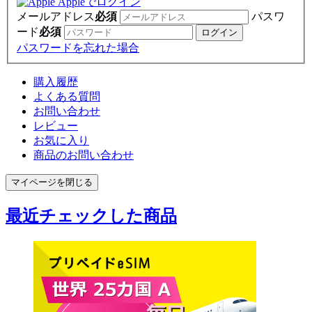
Appleでログイン
メールアドレス
必須
パスワ
ード
必須
パスワードを忘れた場合
購入履歴
よくある質問
お問い合わせ
レビュー
お気に入り
商品のお問い合わせ
マイページを閉じる
最近チェックした商品