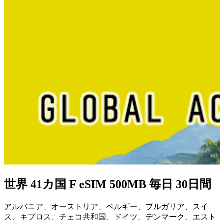
世界 41カ国 F eSIM 500MB 毎日 30日間
アルバニア、オーストリア、ベルギー、ブルガリア、スイ
ス、キプロス、チェコ共和国、ドイツ、デンマーク、エスト