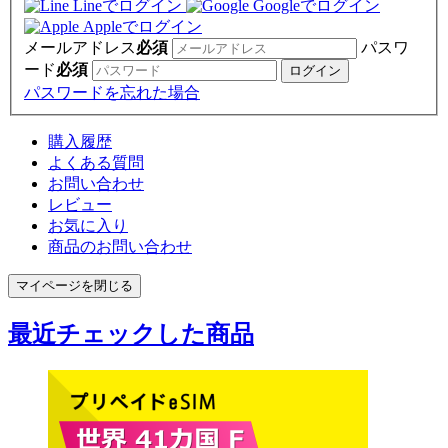
Lineでログイン
Googleでログイン
Appleでログイン
メールアドレス
必須
パスワ
ード
必須
パスワードを忘れた場合
購入履歴
よくある質問
お問い合わせ
レビュー
お気に入り
商品のお問い合わせ
マイページを閉じる
最近チェックした商品