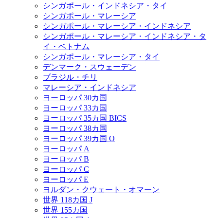
シンガポール・インドネシア・タイ
シンガポール・マレーシア
シンガポール・マレーシア・インドネシア
シンガポール・マレーシア・インドネシア・タ
イ・ベトナム
シンガポール・マレーシア・タイ
デンマーク・スウェーデン
ブラジル・チリ
マレーシア・インドネシア
ヨーロッパ 30カ国
ヨーロッパ 33カ国
ヨーロッパ 35カ国 BICS
ヨーロッパ 38カ国
ヨーロッパ 39カ国 O
ヨーロッパ A
ヨーロッパ B
ヨーロッパ C
ヨーロッパ E
ヨルダン・クウェート・オマーン
世界 118カ国 J
世界 155カ国