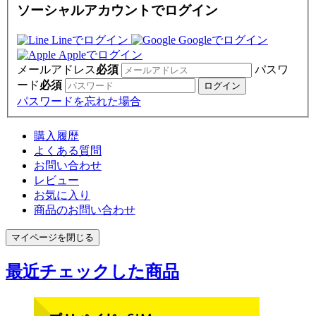
ソーシャルアカウントでログイン
Lineでログイン
Googleでログイン
Appleでログイン
メールアドレス
必須
パスワ
ード
必須
パスワードを忘れた場合
購入履歴
よくある質問
お問い合わせ
レビュー
お気に入り
商品のお問い合わせ
マイページを閉じる
最近チェックした商品