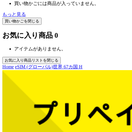
買い物かごには商品が入っていません。
もっと見る
買い物かごを閉じる
お気に入り商品
0
アイテムがありません。
お気に入り商品リストを閉じる
Home
eSIM (グローバル)
世界 67カ国 H