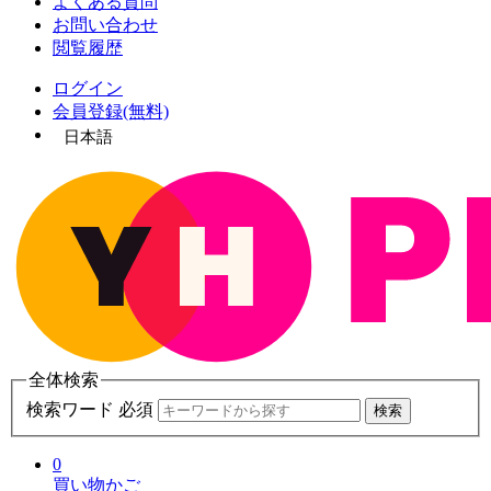
よくある質問
お問い合わせ
閲覧履歴
ログイン
会員登録(無料)
日本語
全体検索
検索ワード 必須
検索
0
買い物かご