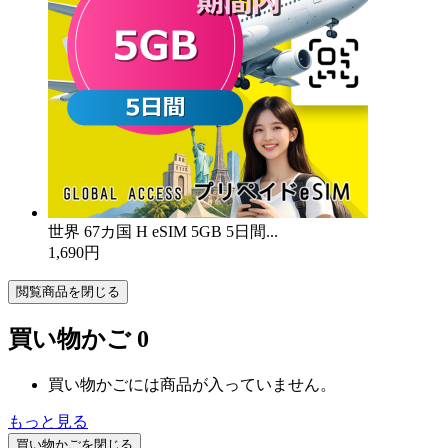
世界 67カ国 H eSIM 5GB 5日間...
1,690円
閲覧商品を閉じる
買い物かご
0
買い物かごには商品が入っていません。
もっと見る
買い物かごを閉じる