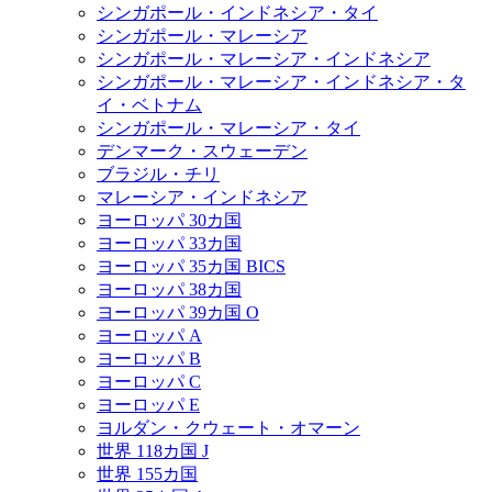
シンガポール・インドネシア・タイ
シンガポール・マレーシア
シンガポール・マレーシア・インドネシア
シンガポール・マレーシア・インドネシア・タ
イ・ベトナム
シンガポール・マレーシア・タイ
デンマーク・スウェーデン
ブラジル・チリ
マレーシア・インドネシア
ヨーロッパ 30カ国
ヨーロッパ 33カ国
ヨーロッパ 35カ国 BICS
ヨーロッパ 38カ国
ヨーロッパ 39カ国 O
ヨーロッパ A
ヨーロッパ B
ヨーロッパ C
ヨーロッパ E
ヨルダン・クウェート・オマーン
世界 118カ国 J
世界 155カ国