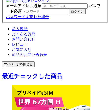
Appleでログイン
メールアドレス
必須
パスワ
ード
必須
パスワードを忘れた場合
購入履歴
よくある質問
お問い合わせ
レビュー
お気に入り
商品のお問い合わせ
マイページを閉じる
最近チェックした商品