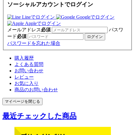
ソーシャルアカウントでログイン
Lineでログイン
Googleでログイン
Appleでログイン
メールアドレス
必須
パスワ
ード
必須
パスワードを忘れた場合
購入履歴
よくある質問
お問い合わせ
レビュー
お気に入り
商品のお問い合わせ
マイページを閉じる
最近チェックした商品