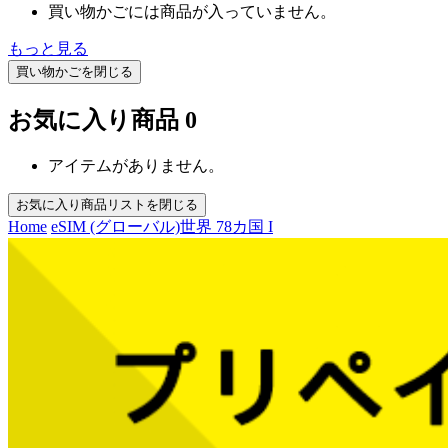
買い物かごには商品が入っていません。
もっと見る
買い物かごを閉じる
お気に入り商品
0
アイテムがありません。
お気に入り商品リストを閉じる
Home
eSIM (グローバル)
世界 78カ国 I