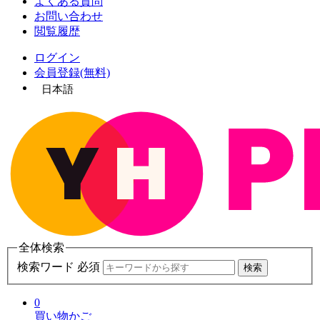
よくある質問
お問い合わせ
閲覧履歴
ログイン
会員登録(無料)
日本語
全体検索
検索ワード 必須
検索
0
買い物かご