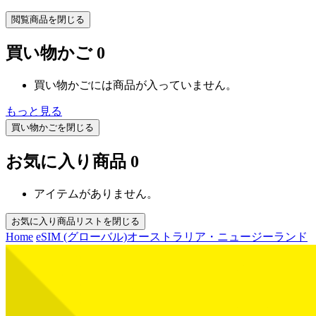
閲覧商品を閉じる
買い物かご
0
買い物かごには商品が入っていません。
もっと見る
買い物かごを閉じる
お気に入り商品
0
アイテムがありません。
お気に入り商品リストを閉じる
Home
eSIM (グローバル)
オーストラリア・ニュージーランド