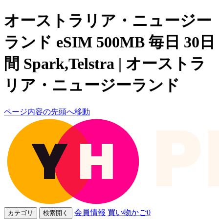
オーストラリア・ニュージー
ランド eSIM 500MB 毎日 30日
間 Spark,Telstra | オーストラ
リア・ニュージーランド
ページ内容の先頭へ移動
会員情報
買い物かご
0
カテゴリ
検索開く