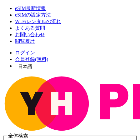
eSIM最新情報
eSIMの設定方法
Wi-Fiレンタルの流れ
よくある質問
お問い合わせ
閲覧履歴
ログイン
会員登録(無料)
日本語
全体検索