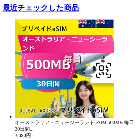
最近チェックした商品
オーストラリア・ニュージーランド eSIM 500MB 毎日
30日間...
3,080円