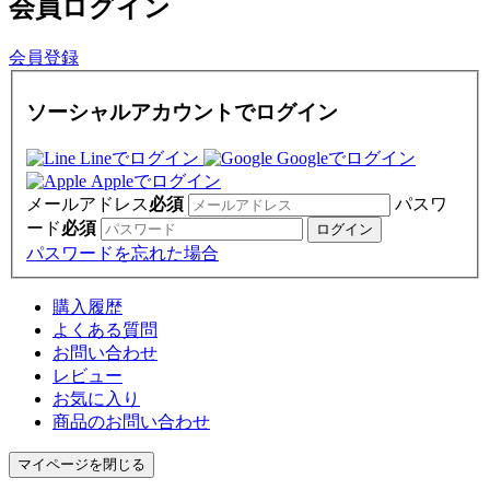
会員
ログイン
会員登録
ソーシャルアカウントでログイン
Lineでログイン
Googleでログイン
Appleでログイン
メールアドレス
必須
パスワ
ード
必須
パスワードを忘れた場合
購入履歴
よくある質問
お問い合わせ
レビュー
お気に入り
商品のお問い合わせ
マイページを閉じる