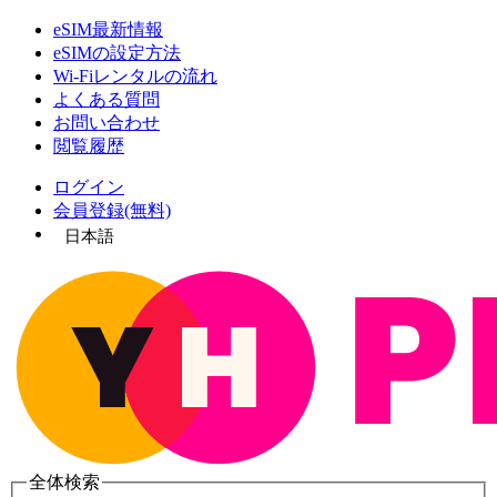
eSIM最新情報
eSIMの設定方法
Wi-Fiレンタルの流れ
よくある質問
お問い合わせ
閲覧履歴
ログイン
会員登録(無料)
日本語
全体検索