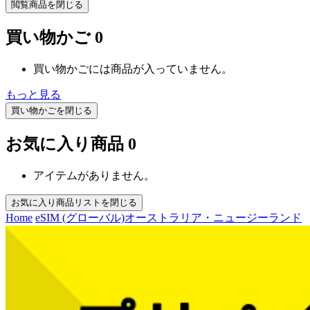
閲覧商品を閉じる
買い物かご
0
買い物かごには商品が入っていません。
もっと見る
買い物かごを閉じる
お気に入り商品
0
アイテムがありません。
お気に入り商品リストを閉じる
Home
eSIM (グローバル)
オーストラリア・ニュージーランド