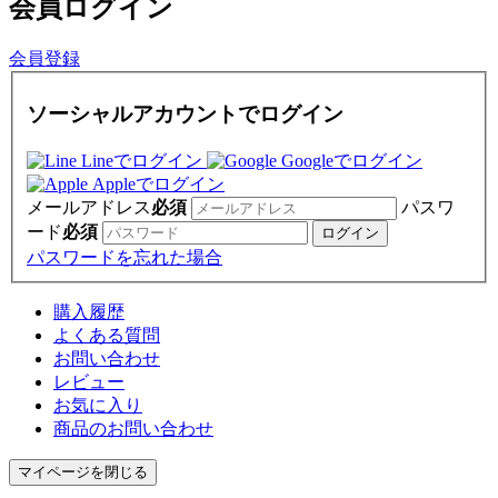
会員
ログイン
会員登録
ソーシャルアカウントでログイン
Lineでログイン
Googleでログイン
Appleでログイン
メールアドレス
必須
パスワ
ード
必須
パスワードを忘れた場合
購入履歴
よくある質問
お問い合わせ
レビュー
お気に入り
商品のお問い合わせ
マイページを閉じる