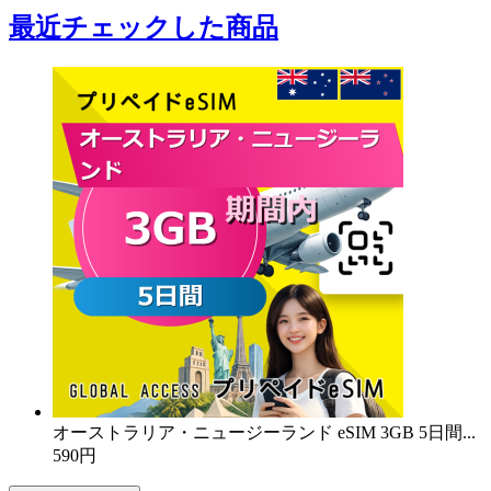
最近チェックした商品
オーストラリア・ニュージーランド eSIM 3GB 5日間...
590円