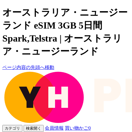
オーストラリア・ニュージー
ランド eSIM 3GB 5日間
Spark,Telstra | オーストラリ
ア・ニュージーランド
ページ内容の先頭へ移動
会員情報
買い物かご
0
カテゴリ
検索開く