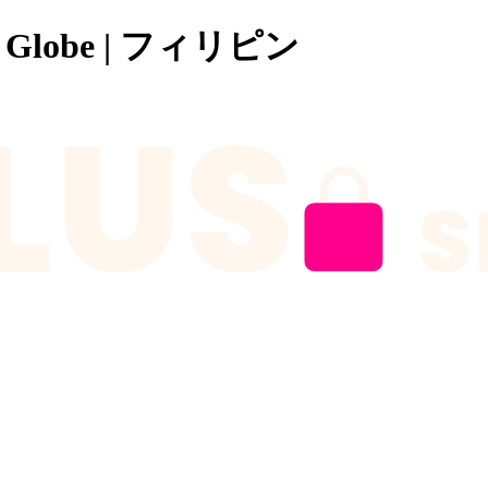
 Globe | フィリピン