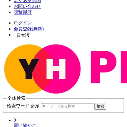
よくある質問
お問い合わせ
閲覧履歴
ログイン
会員登録(無料)
日本語
全体検索
検索ワード 必須
検索
0
買い物かご