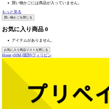
買い物かごには商品が入っていません。
もっと見る
買い物かごを閉じる
お気に入り商品
0
アイテムがありません。
お気に入り商品リストを閉じる
Home
eSIM (国別)
フィリピン