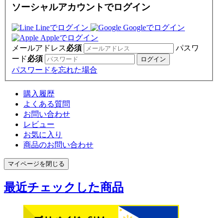
ソーシャルアカウントでログイン
Lineでログイン
Googleでログイン
Appleでログイン
メールアドレス
必須
パスワ
ード
必須
パスワードを忘れた場合
購入履歴
よくある質問
お問い合わせ
レビュー
お気に入り
商品のお問い合わせ
マイページを閉じる
最近チェックした商品