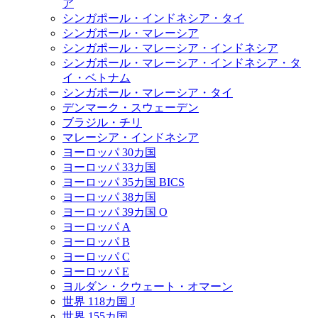
ア
シンガポール・インドネシア・タイ
シンガポール・マレーシア
シンガポール・マレーシア・インドネシア
シンガポール・マレーシア・インドネシア・タ
イ・ベトナム
シンガポール・マレーシア・タイ
デンマーク・スウェーデン
ブラジル・チリ
マレーシア・インドネシア
ヨーロッパ 30カ国
ヨーロッパ 33カ国
ヨーロッパ 35カ国 BICS
ヨーロッパ 38カ国
ヨーロッパ 39カ国 O
ヨーロッパ A
ヨーロッパ B
ヨーロッパ C
ヨーロッパ E
ヨルダン・クウェート・オマーン
世界 118カ国 J
世界 155カ国