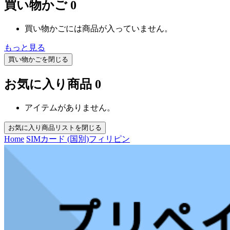
買い物かご
0
買い物かごには商品が入っていません。
もっと見る
買い物かごを閉じる
お気に入り商品
0
アイテムがありません。
お気に入り商品リストを閉じる
Home
SIMカード (国別)
フィリピン