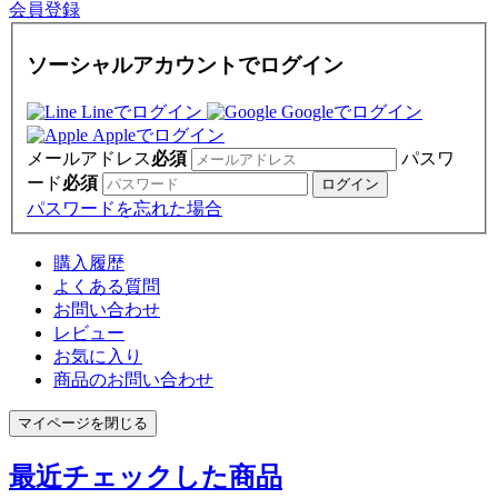
会員登録
ソーシャルアカウントでログイン
Lineでログイン
Googleでログイン
Appleでログイン
メールアドレス
必須
パスワ
ード
必須
パスワードを忘れた場合
購入履歴
よくある質問
お問い合わせ
レビュー
お気に入り
商品のお問い合わせ
マイページを閉じる
最近チェックした商品