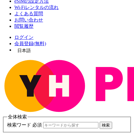
eSIMの設定方法
Wi-Fiレンタルの流れ
よくある質問
お問い合わせ
閲覧履歴
ログイン
会員登録(無料)
日本語
全体検索
検索ワード 必須
検索