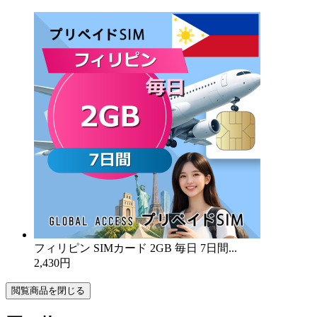
フィリピン SIMカード 2GB 毎日 7日間...
2,430円
閲覧商品を閉じる