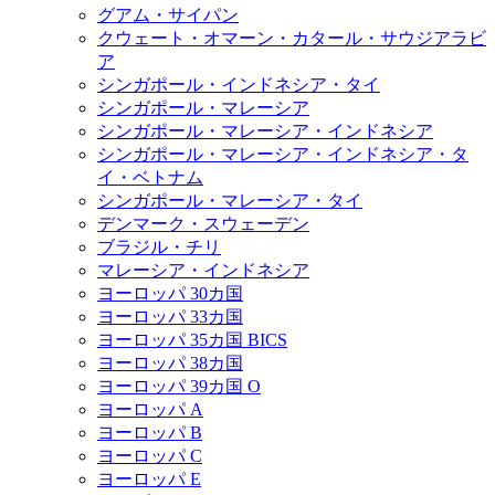
グアム・サイパン
クウェート・オマーン・カタール・サウジアラビ
ア
シンガポール・インドネシア・タイ
シンガポール・マレーシア
シンガポール・マレーシア・インドネシア
シンガポール・マレーシア・インドネシア・タ
イ・ベトナム
シンガポール・マレーシア・タイ
デンマーク・スウェーデン
ブラジル・チリ
マレーシア・インドネシア
ヨーロッパ 30カ国
ヨーロッパ 33カ国
ヨーロッパ 35カ国 BICS
ヨーロッパ 38カ国
ヨーロッパ 39カ国 O
ヨーロッパ A
ヨーロッパ B
ヨーロッパ C
ヨーロッパ E