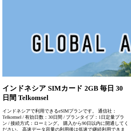
インドネシア SIMカード 2GB 毎日 30
日間 Telkomsel
インドネシアで利用できるeSIMプランです。 通信社：
Telkomsel / 有効日数：30日間 / プランタイプ：1日定量プラ
ン / 接続方式：ローミング。 購入から90日以内に開通してく
ださい。 高速データ容量の利用後は低速で継続利用できま