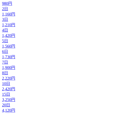
980円
2日
1,160円
3日
1,210円
4日
1,420円
5日
1,560円
6日
1,730円
7日
1,900円
8日
2,220円
10日
2,420円
15日
3,250円
20日
4,120円