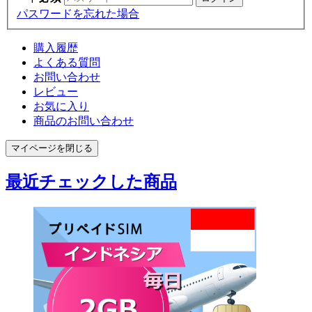
パスワードを忘れた場合
購入履歴
よくある質問
お問い合わせ
レビュー
お気に入り
商品のお問い合わせ
マイページを閉じる
最近チェックした商品