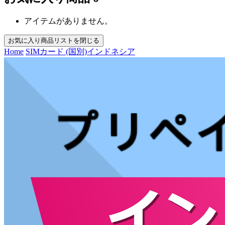
アイテムがありません。
お気に入り商品リストを閉じる
Home
SIMカード (国別)
インドネシア