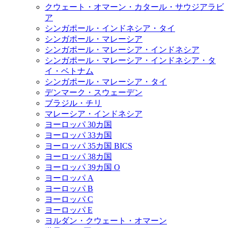
クウェート・オマーン・カタール・サウジアラビ
ア
シンガポール・インドネシア・タイ
シンガポール・マレーシア
シンガポール・マレーシア・インドネシア
シンガポール・マレーシア・インドネシア・タ
イ・ベトナム
シンガポール・マレーシア・タイ
デンマーク・スウェーデン
ブラジル・チリ
マレーシア・インドネシア
ヨーロッパ 30カ国
ヨーロッパ 33カ国
ヨーロッパ 35カ国 BICS
ヨーロッパ 38カ国
ヨーロッパ 39カ国 O
ヨーロッパ A
ヨーロッパ B
ヨーロッパ C
ヨーロッパ E
ヨルダン・クウェート・オマーン