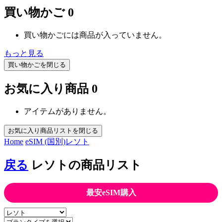
買い物かご
0
買い物かごには商品が入っていません。
もっと見る
買い物かごを閉じる
お気に入り商品
0
アイテムがありません。
お気に入り商品リストを閉じる
Home
eSIM (国別)
レソト
戻る
レソトの商品リスト
最安eSIM購入