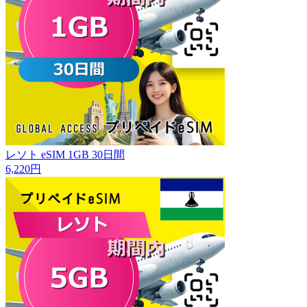
レソト eSIM 1GB 30日間
6,220円