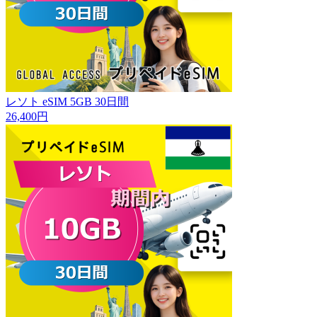
レソト eSIM 5GB 30日間
26,400円