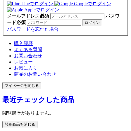
Lineでログイン
Googleでログイン
Appleでログイン
メールアドレス
必須
パスワ
ード
必須
パスワードを忘れた場合
購入履歴
よくある質問
お問い合わせ
レビュー
お気に入り
商品のお問い合わせ
マイページを閉じる
最近チェックした商品
閲覧履歴がありません。
閲覧商品を閉じる