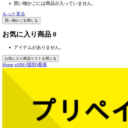
買い物かごには商品が入っていません。
もっと見る
買い物かごを閉じる
お気に入り商品
0
アイテムがありません。
お気に入り商品リストを閉じる
Home
eSIM (国別)
香港