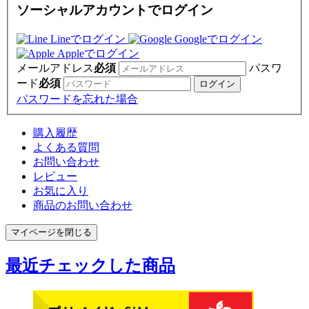
ソーシャルアカウントでログイン
Lineでログイン
Googleでログイン
Appleでログイン
メールアドレス
必須
パスワ
ード
必須
パスワードを忘れた場合
購入履歴
よくある質問
お問い合わせ
レビュー
お気に入り
商品のお問い合わせ
マイページを閉じる
最近チェックした商品