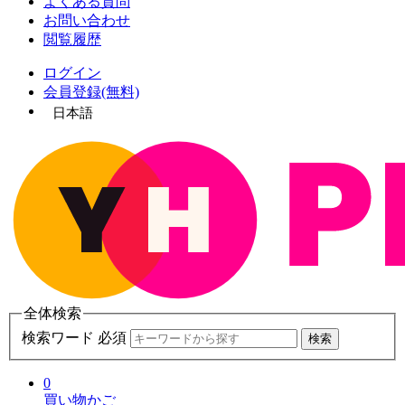
よくある質問
お問い合わせ
閲覧履歴
ログイン
会員登録(無料)
日本語
全体検索
検索ワード 必須
検索
0
買い物かご