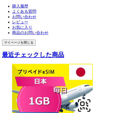
購入履歴
よくある質問
お問い合わせ
レビュー
お気に入り
商品のお問い合わせ
マイページを閉じる
最近チェックした商品