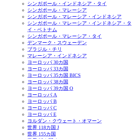
シンガポール・インドネシア・タイ
シンガポール・マレーシア
シンガポール・マレーシア・インドネシア
シンガポール・マレーシア・インドネシア・タ
イ・ベトナム
シンガポール・マレーシア・タイ
デンマーク・スウェーデン
ブラジル・チリ
マレーシア・インドネシア
ヨーロッパ 30カ国
ヨーロッパ 33カ国
ヨーロッパ 35カ国 BICS
ヨーロッパ 38カ国
ヨーロッパ 39カ国 O
ヨーロッパ A
ヨーロッパ B
ヨーロッパ C
ヨーロッパ E
ヨルダン・クウェート・オマーン
世界 118カ国 J
世界 155カ国