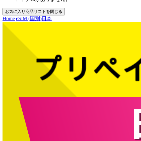
お気に入り商品リストを閉じる
Home
eSIM (国別)
日本