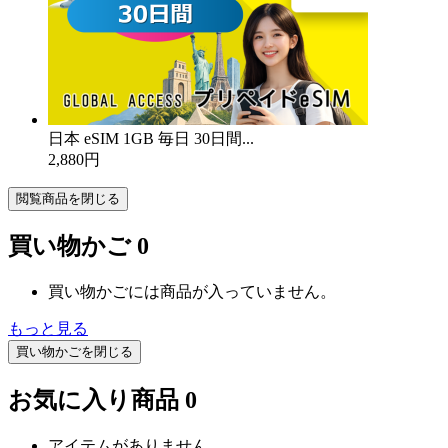
日本 eSIM 1GB 毎日 30日間...
2,880円
閲覧商品を閉じる
買い物かご
0
買い物かごには商品が入っていません。
もっと見る
買い物かごを閉じる
お気に入り商品
0
アイテムがありません。