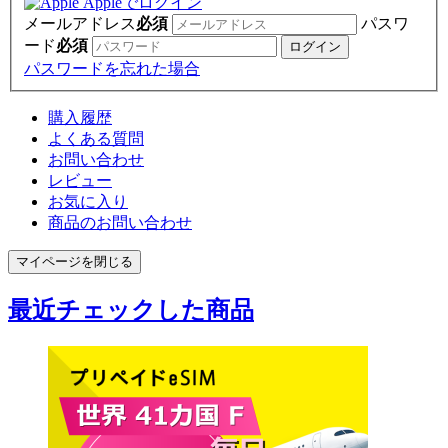
Appleでログイン
メールアドレス
必須
パスワ
ード
必須
パスワードを忘れた場合
購入履歴
よくある質問
お問い合わせ
レビュー
お気に入り
商品のお問い合わせ
マイページを閉じる
最近チェックした商品