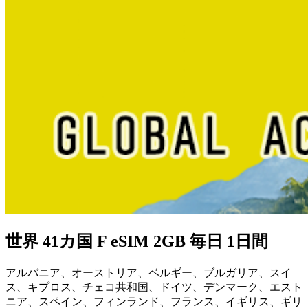
世界 41カ国 F eSIM 2GB 毎日 1日間
アルバニア、オーストリア、ベルギー、ブルガリア、スイ
ス、キプロス、チェコ共和国、ドイツ、デンマーク、エスト
ニア、スペイン、フィンランド、フランス、イギリス、ギリ