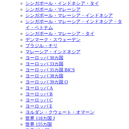
シンガポール・インドネシア・タイ
シンガポール・マレーシア
シンガポール・マレーシア・インドネシア
シンガポール・マレーシア・インドネシア・タ
イ・ベトナム
シンガポール・マレーシア・タイ
デンマーク・スウェーデン
ブラジル・チリ
マレーシア・インドネシア
ヨーロッパ 30カ国
ヨーロッパ 33カ国
ヨーロッパ 35カ国 BICS
ヨーロッパ 38カ国
ヨーロッパ 39カ国 O
ヨーロッパ A
ヨーロッパ B
ヨーロッパ C
ヨーロッパ E
ヨルダン・クウェート・オマーン
世界 118カ国 J
世界 155カ国