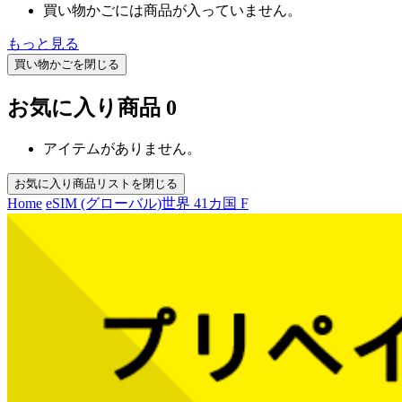
買い物かごには商品が入っていません。
もっと見る
買い物かごを閉じる
お気に入り商品
0
アイテムがありません。
お気に入り商品リストを閉じる
Home
eSIM (グローバル)
世界 41カ国 F