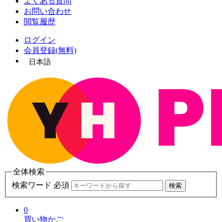
よくある質問
お問い合わせ
閲覧履歴
ログイン
会員登録(無料)
日本語
全体検索
検索ワード 必須
検索
0
買い物かご