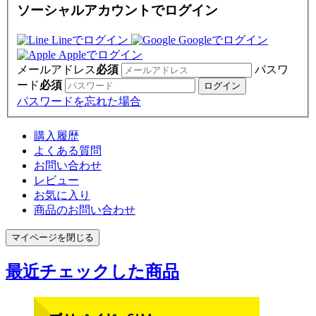
ソーシャルアカウントでログイン
Lineでログイン
Googleでログイン
Appleでログイン
メールアドレス
必須
パスワ
ード
必須
パスワードを忘れた場合
購入履歴
よくある質問
お問い合わせ
レビュー
お気に入り
商品のお問い合わせ
マイページを閉じる
最近チェックした商品