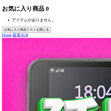
お気に入り商品
0
アイテムがありません。
お気に入り商品リストを閉じる
Home
延長
5GB