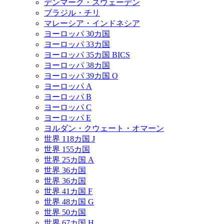
デンマーク・スウェーデン
ブラジル・チリ
マレーシア・インドネシア
ヨーロッパ 30カ国
ヨーロッパ 33カ国
ヨーロッパ 35カ国 BICS
ヨーロッパ 38カ国
ヨーロッパ 39カ国 O
ヨーロッパ A
ヨーロッパ B
ヨーロッパ C
ヨーロッパ E
ヨルダン・クウェート・オマーン
世界 118カ国 J
世界 155カ国
世界 25カ国 A
世界 36カ国
世界 36カ国
世界 41カ国 F
世界 48カ国 G
世界 50カ国
世界 67カ国 H