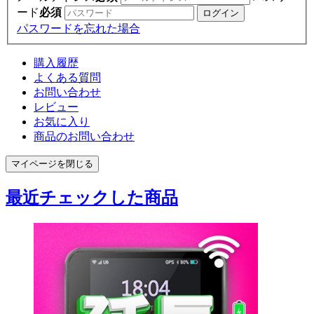
ード
必須
パスワードを忘れた場合
購入履歴
よくある質問
お問い合わせ
レビュー
お気に入り
商品のお問い合わせ
マイページを閉じる
最近チェックした商品