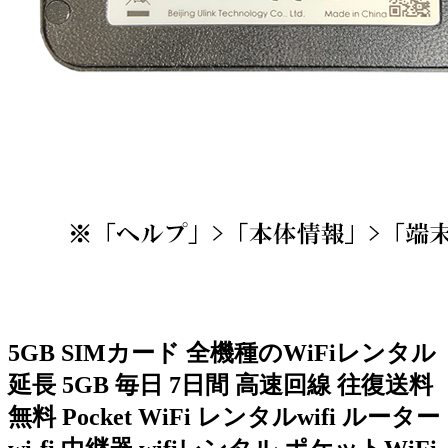
5GB SIMカード 全機種のWiFiレンタル
延長 5GB 毎日 7日間 高速回線 往復送料
無料 Pocket WiFi レンタルwifi ルーター