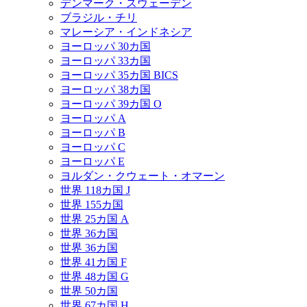
デンマーク・スウェーデン
ブラジル・チリ
マレーシア・インドネシア
ヨーロッパ 30カ国
ヨーロッパ 33カ国
ヨーロッパ 35カ国 BICS
ヨーロッパ 38カ国
ヨーロッパ 39カ国 O
ヨーロッパ A
ヨーロッパ B
ヨーロッパ C
ヨーロッパ E
ヨルダン・クウェート・オマーン
世界 118カ国 J
世界 155カ国
世界 25カ国 A
世界 36カ国
世界 36カ国
世界 41カ国 F
世界 48カ国 G
世界 50カ国
世界 67カ国 H