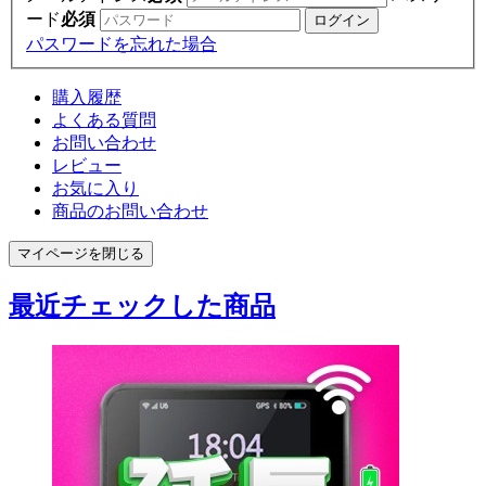
ード
必須
パスワードを忘れた場合
購入履歴
よくある質問
お問い合わせ
レビュー
お気に入り
商品のお問い合わせ
マイページを閉じる
最近チェックした商品