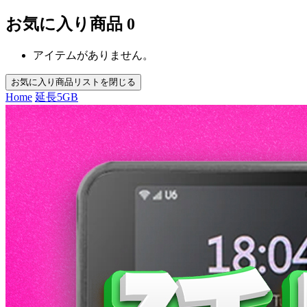
お気に入り商品
0
アイテムがありません。
お気に入り商品リストを閉じる
Home
延長
5GB