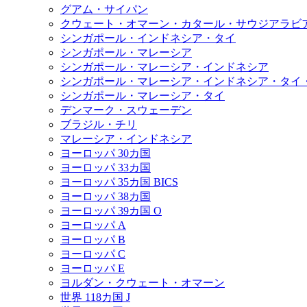
グアム・サイパン
クウェート・オマーン・カタール・サウジアラビ
シンガポール・インドネシア・タイ
シンガポール・マレーシア
シンガポール・マレーシア・インドネシア
シンガポール・マレーシア・インドネシア・タイ
シンガポール・マレーシア・タイ
デンマーク・スウェーデン
ブラジル・チリ
マレーシア・インドネシア
ヨーロッパ 30カ国
ヨーロッパ 33カ国
ヨーロッパ 35カ国 BICS
ヨーロッパ 38カ国
ヨーロッパ 39カ国 O
ヨーロッパ A
ヨーロッパ B
ヨーロッパ C
ヨーロッパ E
ヨルダン・クウェート・オマーン
世界 118カ国 J