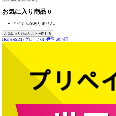
お気に入り商品
0
アイテムがありません。
お気に入り商品リストを閉じる
Home
eSIM (グローバル)
世界 50カ国