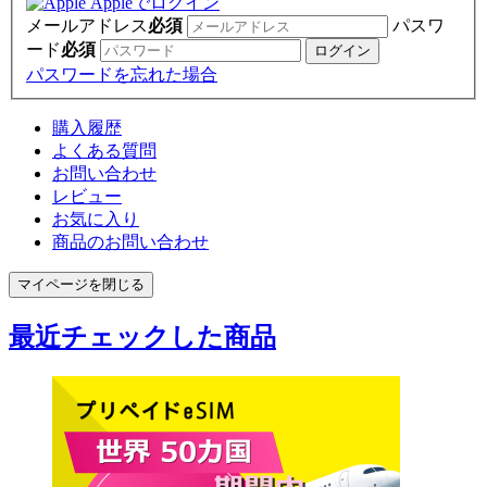
Appleでログイン
メールアドレス
必須
パスワ
ード
必須
パスワードを忘れた場合
購入履歴
よくある質問
お問い合わせ
レビュー
お気に入り
商品のお問い合わせ
マイページを閉じる
最近チェックした商品