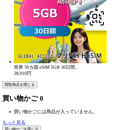
世界 50カ国 eSIM 5GB 30日間...
28,910円
閲覧商品を閉じる
買い物かご
0
買い物かごには商品が入っていません。
もっと見る
買い物かごを閉じる