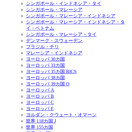
シンガポール・インドネシア・タイ
シンガポール・マレーシア
シンガポール・マレーシア・インドネシア
シンガポール・マレーシア・インドネシア・タ
イ・ベトナム
シンガポール・マレーシア・タイ
デンマーク・スウェーデン
ブラジル・チリ
マレーシア・インドネシア
ヨーロッパ 30カ国
ヨーロッパ 33カ国
ヨーロッパ 35カ国 BICS
ヨーロッパ 38カ国
ヨーロッパ 39カ国 O
ヨーロッパ A
ヨーロッパ B
ヨーロッパ C
ヨーロッパ E
ヨルダン・クウェート・オマーン
世界 118カ国 J
世界 155カ国